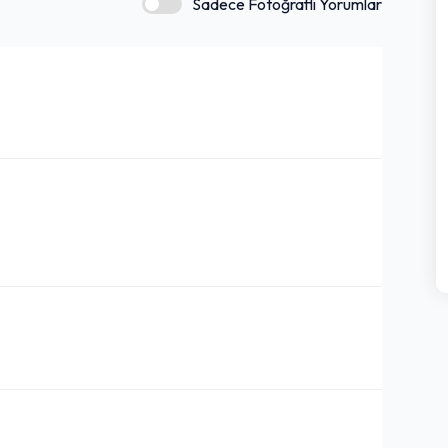
Sadece Fotoğraflı Yorumlar