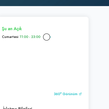
Şu an Açık
Cumartesi
11:00 - 23:00
360° Görünüm
İşletme Bilgileri