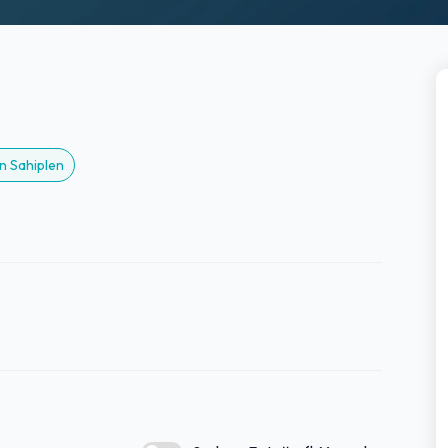
n Sahiplen