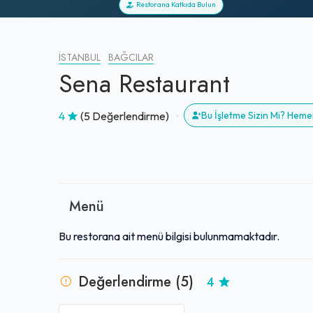
Restorana Katkıda Bulun
İSTANBUL
BAĞCILAR
Sena Restaurant
4
(5 Değerlendirme)
Bu İşletme Sizin Mi? Heme
Menü
Bu restorana ait menü bilgisi bulunmamaktadır.
Değerlendirme (5)
4