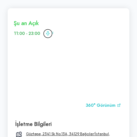
Şu an Açık
11:00 - 23:00
360° Görünüm
İşletme Bilgileri
Göztepe, 2341 Sk No:13A, 34129 Bağcılar/İstanbul,