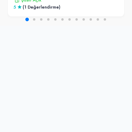
5
(1 Değerlendirme)