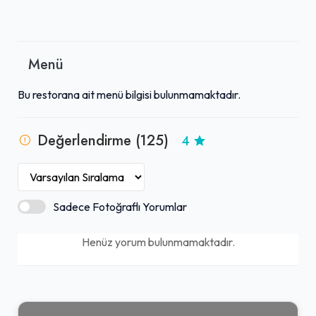
Menü
Bu restorana ait menü bilgisi bulunmamaktadır.
Değerlendirme (125)
4
Sadece Fotoğraflı Yorumlar
Henüz yorum bulunmamaktadır.