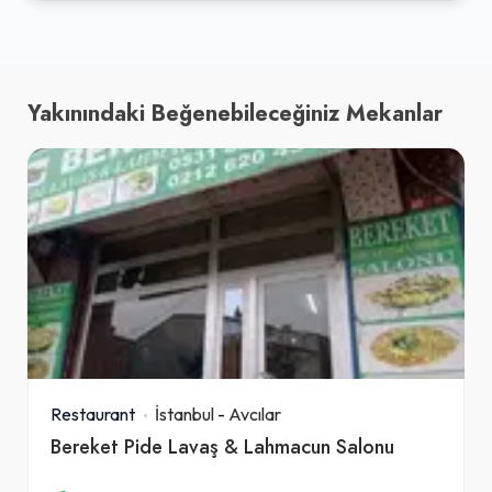
Yakınındaki Beğenebileceğiniz Mekanlar
Restaurant
İstanbul
-
Avcılar
Bereket Pide Lavaş & Lahmacun Salonu