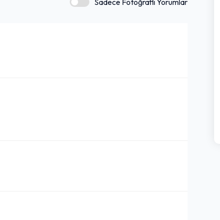
Sadece Fotoğraflı Yorumlar