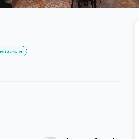
men Sahiplen