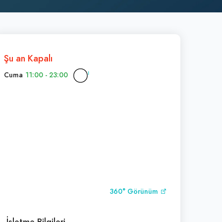
Şu an Kapalı
Cuma
11:00 - 23:00
360° Görünüm
İşletme Bilgileri