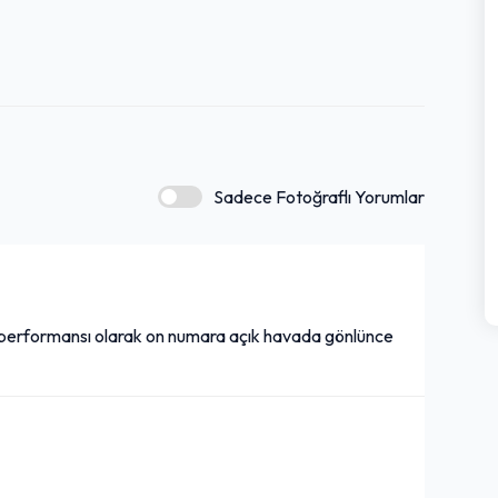
Sadece Fotoğraflı Yorumlar
 performansı olarak on numara açık havada gönlünce