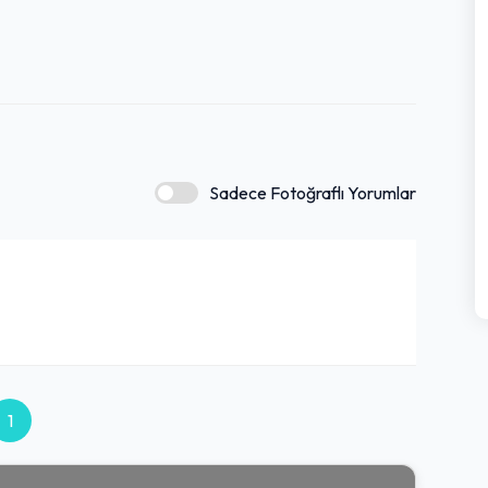
Sadece Fotoğraflı Yorumlar
1