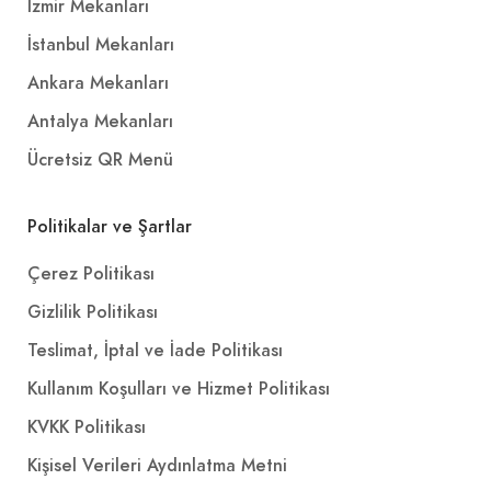
İzmir Mekanları
İstanbul Mekanları
Ankara Mekanları
Antalya Mekanları
Ücretsiz QR Menü
Politikalar ve Şartlar
Çerez Politikası
Gizlilik Politikası
Teslimat, İptal ve İade Politikası
Kullanım Koşulları ve Hizmet Politikası
KVKK Politikası
Kişisel Verileri Aydınlatma Metni