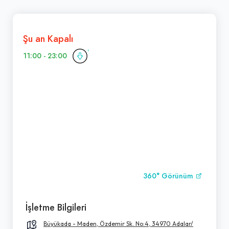
Şu an Kapalı
11:00 - 23:00
360° Görünüm
İşletme Bilgileri
Büyükada - Maden, Özdemir Sk. No:4, 34970 Adalar/