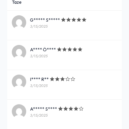
Taze
G***** S*****
3/15/2025
A**** Ö****
3/15/2025
I**** R**
3/15/2025
A***** S****
3/15/2025