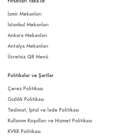
Fırsatları Yaka.la!
İzmir Mekanları
İstanbul Mekanları
Ankara Mekanları
Antalya Mekanları
Ücretsiz QR Menü
Politikalar ve Şartlar
Çerez Politikası
Gizlilik Politikası
Teslimat, İptal ve İade Politikası
Kullanım Koşulları ve Hizmet Politikası
KVKK Politikası