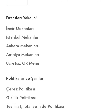
Fırsatları Yaka.la!
İzmir Mekanları
İstanbul Mekanları
Ankara Mekanları
Antalya Mekanları
Ücretsiz QR Menü
Politikalar ve Şartlar
Çerez Politikası
Gizlilik Politikası
Teslimat, İptal ve İade Politikası