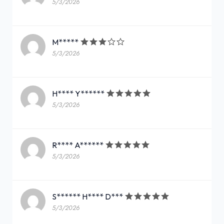
5/3/2026
M*****
5/3/2026
H**** Y******
5/3/2026
R**** A******
5/3/2026
S****** H**** D***
5/3/2026