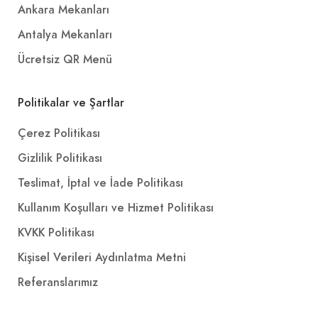
Ankara Mekanları
Antalya Mekanları
Ücretsiz QR Menü
Politikalar ve Şartlar
Çerez Politikası
Gizlilik Politikası
Teslimat, İptal ve İade Politikası
Kullanım Koşulları ve Hizmet Politikası
KVKK Politikası
Kişisel Verileri Aydınlatma Metni
Referanslarımız