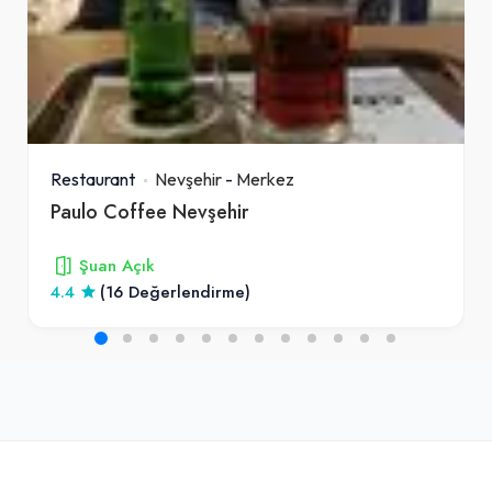
Restaurant
Nevşehir
-
Merkez
Paulo Coffee Nevşehir
Şuan Açık
4.4
(16 Değerlendirme)