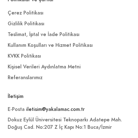
Çerez Politikası
Gizlilik Politikası
Teslimat, İptal ve İade Politikası
Kullanım Koşulları ve Hizmet Politikası
KVKK Politikası
Kişisel Verileri Aydınlatma Metni
Referanslarımız
İletişim
E-Posta
iletisim@yakalamac.com.tr
Dokuz Eylül Üniversitesi Teknoparkı Adatepe Mah.
Doğuş Cad. No:207 Z İç Kapı No:1 Buca/İzmir