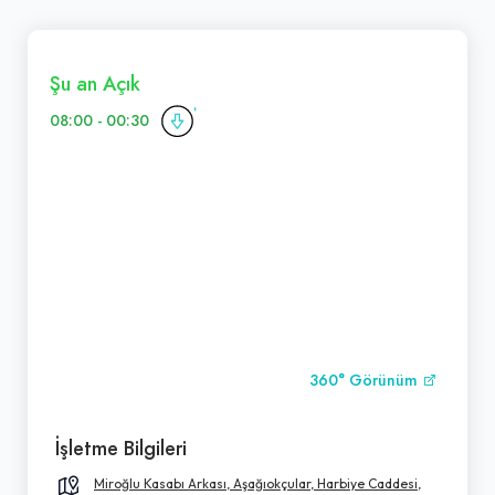
Şu an Açık
08:00 - 00:30
360° Görünüm
İşletme Bilgileri
Miroğlu Kasabı Arkası, Aşağıokçular, Harbiye Caddesi,