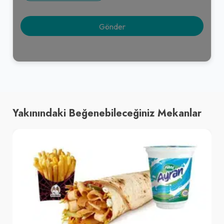
Yakınındaki Beğenebileceğiniz Mekanlar