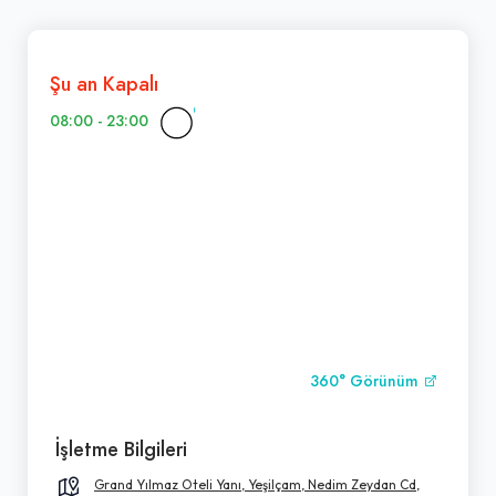
Şu an Kapalı
08:00 - 23:00
360° Görünüm
İşletme Bilgileri
Grand Yılmaz Oteli Yanı, Yeşilçam, Nedim Zeydan Cd,