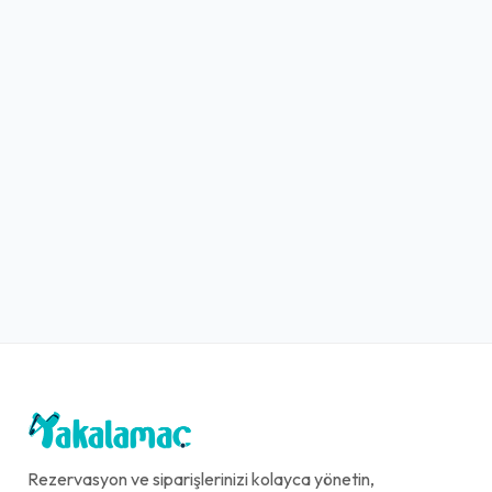
Rezervasyon ve siparişlerinizi kolayca yönetin,