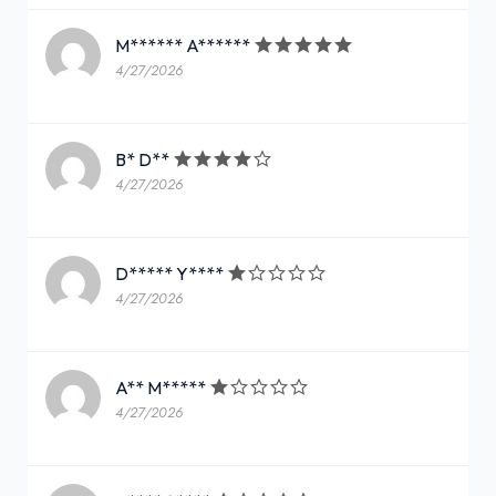
M****** A******
4/27/2026
B* D**
4/27/2026
D***** Y****
4/27/2026
A** M*****
4/27/2026