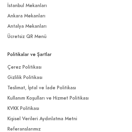
İstanbul Mekanları
Ankara Mekanları
Antalya Mekanları
Ücretsiz QR Menü
Politikalar ve Şartlar
Çerez Politikası
Gizlilik Politikası
Teslimat, İptal ve İade Politikası
Kullanım Koşulları ve Hizmet Politikası
KVKK Politikası
Kişisel Verileri Aydınlatma Metni
Referanslarımız