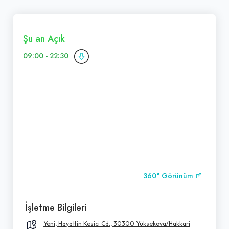
Şu an Açık
09:00 - 22:30
360° Görünüm
İşletme Bilgileri
Yeni, Hayattin Kesici Cd., 30300 Yüksekova/Hakkari