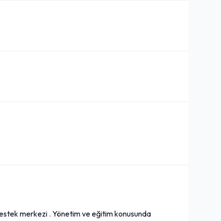
destek merkezi . Yönetim ve eğitim konusunda