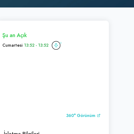
Şu an Açık
Cumartesi
13:52 - 13:52
360° Görünüm
İşletme Bilgileri