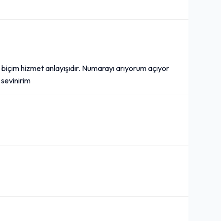
ne biçim hizmet anlayışıdır. Numarayı arıyorum açıyor
sevinirim