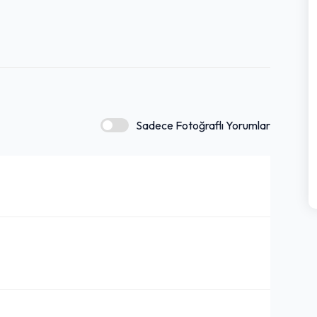
Sadece Fotoğraflı Yorumlar