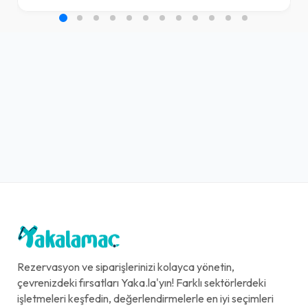
Rezervasyon ve siparişlerinizi kolayca yönetin,
çevrenizdeki fırsatları Yaka.la'yın! Farklı sektörlerdeki
işletmeleri keşfedin, değerlendirmelerle en iyi seçimleri