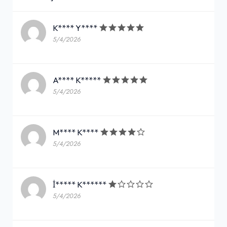
K**** Y****
5/4/2026
A**** K*****
5/4/2026
M**** K****
5/4/2026
İ***** K******
5/4/2026