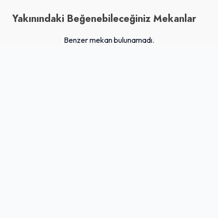
Yakınındaki Beğenebileceğiniz Mekanlar
Benzer mekan bulunamadı.