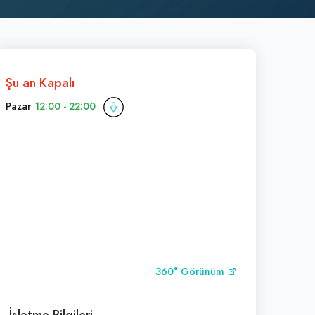
Şu an Kapalı
Pazar
12:00 - 22:00
360° Görünüm
İşletme Bilgileri