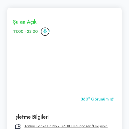
Şu an Açık
11:00 - 23:00
360° Görünüm
İşletme Bilgileri
Arifiye, Banka Cd No:2, 26010 Odunpazarı/Eskişehir,