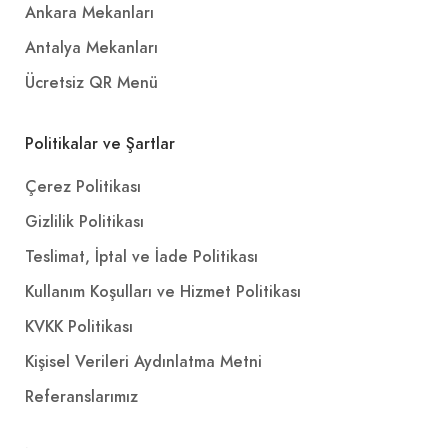
Ankara Mekanları
Antalya Mekanları
Ücretsiz QR Menü
Politikalar ve Şartlar
Çerez Politikası
Gizlilik Politikası
Teslimat, İptal ve İade Politikası
Kullanım Koşulları ve Hizmet Politikası
KVKK Politikası
Kişisel Verileri Aydınlatma Metni
Referanslarımız