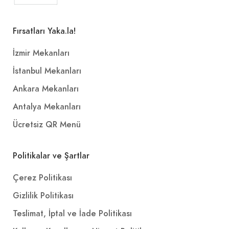
Fırsatları Yaka.la!
İzmir Mekanları
İstanbul Mekanları
Ankara Mekanları
Antalya Mekanları
Ücretsiz QR Menü
Politikalar ve Şartlar
Çerez Politikası
Gizlilik Politikası
Teslimat, İptal ve İade Politikası