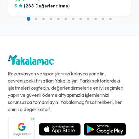
5
(283 Değerlendirme)
Rezervasyon ve siparişlerinizi kolayca yönetin,
çevrenizdeki fırsatları Yaka.la'yın! Farklı sektörlerdeki
işletmeleri keşfedin, değerlendirmelerle en iyi seçimleri
yapın ve güvenli ödeme altyapımızla işlemlerinizi
sorunsuzca tamamlayın. Yakalamaç fırsat rehberi, her
anınıza değer katar!