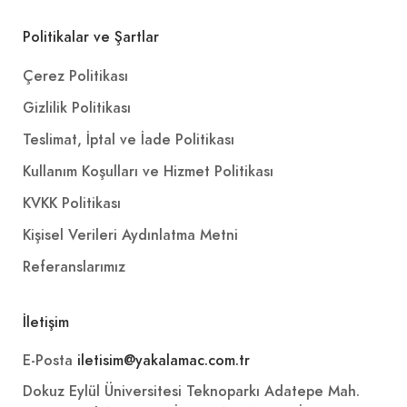
Politikalar ve Şartlar
Çerez Politikası
Gizlilik Politikası
Teslimat, İptal ve İade Politikası
Kullanım Koşulları ve Hizmet Politikası
KVKK Politikası
Kişisel Verileri Aydınlatma Metni
Referanslarımız
İletişim
E-Posta
iletisim@yakalamac.com.tr
Dokuz Eylül Üniversitesi Teknoparkı Adatepe Mah.