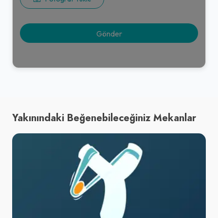
Yakınındaki Beğenebileceğiniz Mekanlar