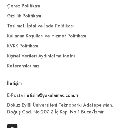
Çerez Politikası
Gizlilik Politikası
Teslimat, İptal ve İade Politikası
Kullanım Koşulları ve Hizmet Politikası
KVKK Politikası
Kişisel Verileri Aydınlatma Metni
Referanslarımız
İletişim
E-Posta
iletisim@yakalamac.com.tr
Dokuz Eylül Üniversitesi Teknoparkı Adatepe Mah.
Doğuş Cad. No:207 Z İç Kapı No:1 Buca/İzmir