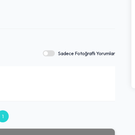
Sadece Fotoğraflı Yorumlar
1