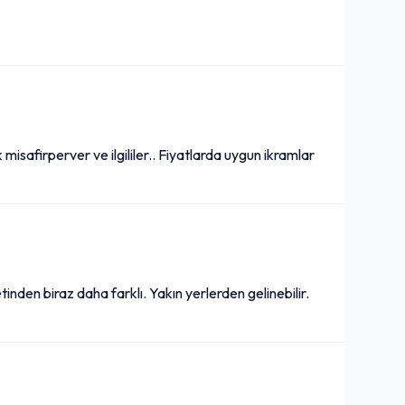
 misafirperver ve ilgililer.. Fiyatlarda uygun ikramlar
tinden biraz daha farklı. Yakın yerlerden gelinebilir.