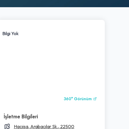
Bilgi Yok
360° Görünüm
İşletme Bilgileri
Hacıisa, Arabacılar Sk., 22500