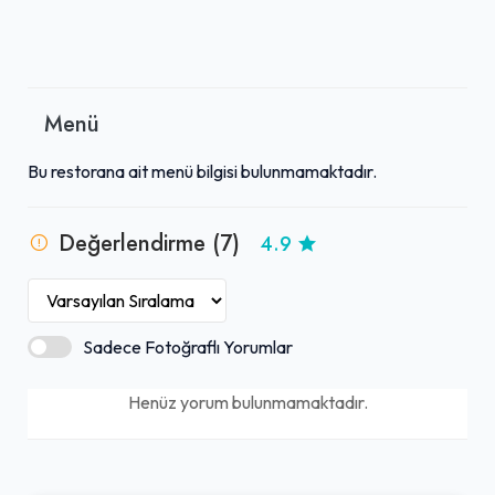
Menü
Bu restorana ait menü bilgisi bulunmamaktadır.
Değerlendirme (7)
4.9
Sadece Fotoğraflı Yorumlar
Henüz yorum bulunmamaktadır.