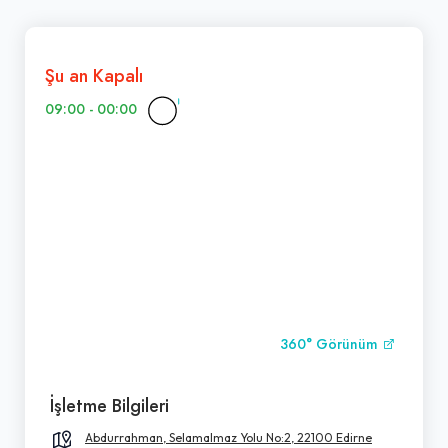
Şu an Kapalı
09:00 - 00:00
360° Görünüm
İşletme Bilgileri
Abdurrahman, Selamalmaz Yolu No:2, 22100 Edirne