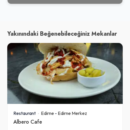
Yakınındaki Beğenebileceğiniz Mekanlar
Restaurant
Edirne
-
Edirne Merkez
Albero Cafe