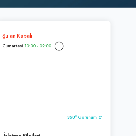
Şu an Kapalı
Cumartesi
10:00 - 02:00
360° Görünüm
İşletme Bilgileri