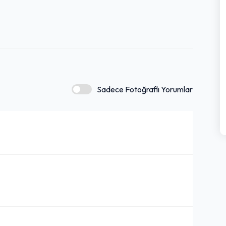
Sadece Fotoğraflı Yorumlar