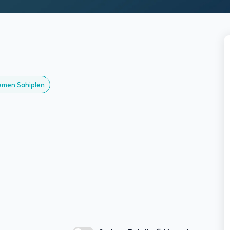
Hemen Sahiplen