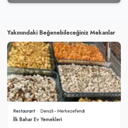
Yakınındaki Beğenebileceğiniz Mekanlar
Restaurant
Denizli
-
Merkezefendi
İlk Bahar Ev Yemekleri