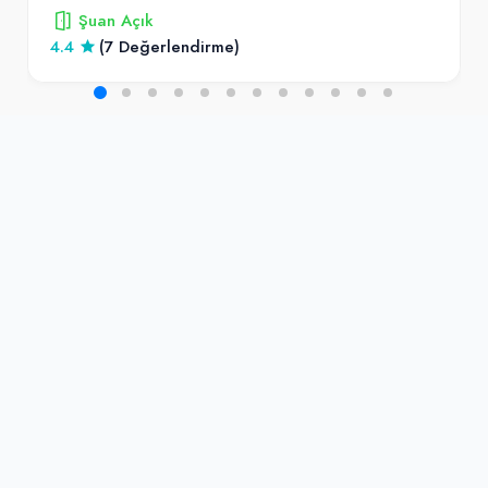
Şuan Açık
4.4
(7 Değerlendirme)