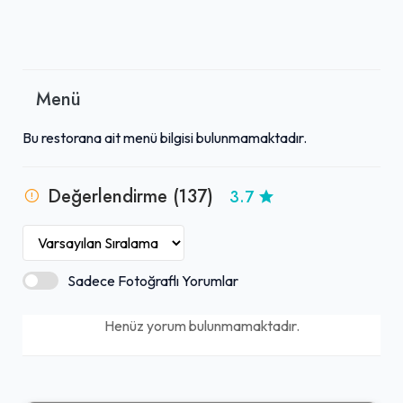
Menü
Bu restorana ait menü bilgisi bulunmamaktadır.
Değerlendirme (137)
3.7
Sadece Fotoğraflı Yorumlar
Henüz yorum bulunmamaktadır.