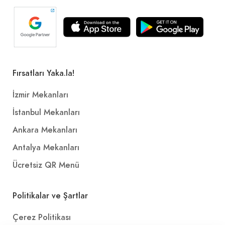
Fırsatları Yaka.la!
İzmir Mekanları
İstanbul Mekanları
Ankara Mekanları
Antalya Mekanları
Ücretsiz QR Menü
Politikalar ve Şartlar
Çerez Politikası