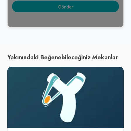
Yakınındaki Beğenebileceğiniz Mekanlar