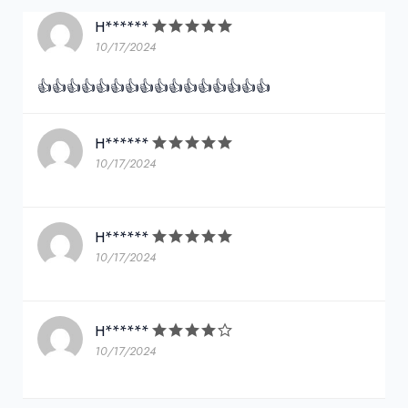
H******
10/17/2024
👍👍👍👍👍👍👍👍👍👍👍👍👍👍👍👍
H******
10/17/2024
H******
10/17/2024
H******
10/17/2024