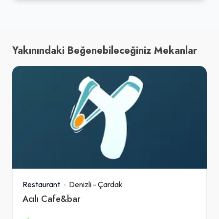
Yakınındaki Beğenebileceğiniz Mekanlar
Restaurant
Denizli
-
Çardak
Acılı Cafe&bar