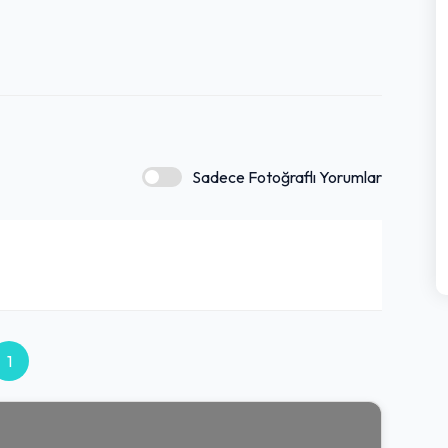
Sadece Fotoğraflı Yorumlar
1