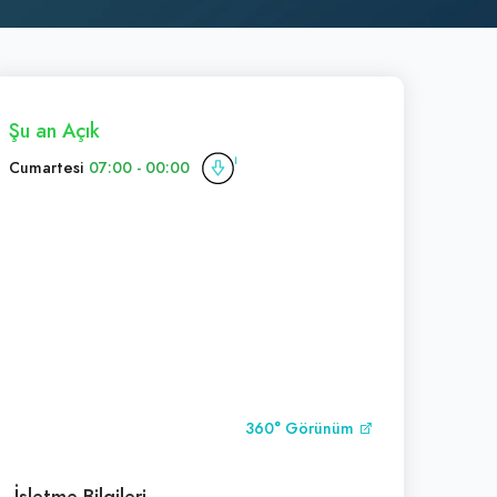
Şu an Açık
Cumartesi
07:00 - 00:00
360° Görünüm
İşletme Bilgileri