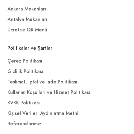
Ankara Mekanları
Antalya Mekanları
Ücretsiz QR Menü
Politikalar ve Şartlar
Çerez Politikası
Gizlilik Politikası
Teslimat, İptal ve İade Politikası
Kullanım Koşulları ve Hizmet Politikası
KVKK Politikası
Kişisel Verileri Aydınlatma Metni
Referanslarımız