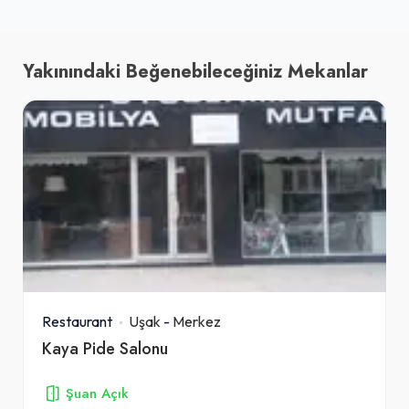
Yakınındaki Beğenebileceğiniz Mekanlar
Restaurant
Uşak
-
Merkez
Kaya Pide Salonu
Şuan Açık