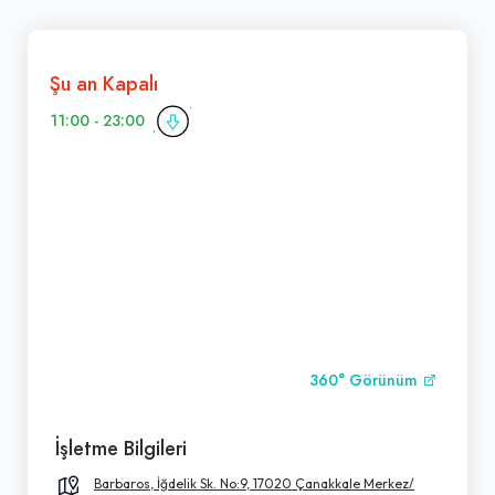
Şu an Kapalı
11:00 - 23:00
360° Görünüm
İşletme Bilgileri
Barbaros, İğdelik Sk. No:9, 17020 Çanakkale Merkez/