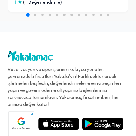
1
(1 Değerlendirme)
Rezervasyon ve siparişlerinizi kolayca yönetin,
çevrenizdeki fırsatları Yaka.la'yın! Farklı sektörlerdeki
işletmeleri keşfedin, değerlendirmelerle en iyi seçimleri
yapın ve güvenli ödeme altyapımızla işlemlerinizi
sorunsuzca tamamlayın. Yakalamaç fırsat rehberi, her
anınıza değer katar!