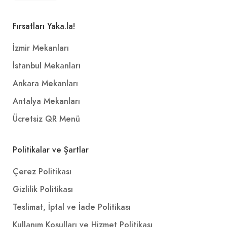
Fırsatları Yaka.la!
İzmir Mekanları
İstanbul Mekanları
Ankara Mekanları
Antalya Mekanları
Ücretsiz QR Menü
Politikalar ve Şartlar
Çerez Politikası
Gizlilik Politikası
Teslimat, İptal ve İade Politikası
Kullanım Koşulları ve Hizmet Politikası