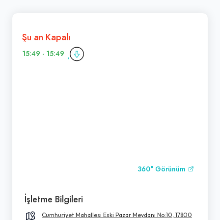
Şu an Kapalı
15:49 - 15:49
360° Görünüm
İşletme Bilgileri
Cumhuriyet Mahallesi Eski Pazar Meydanı No:10, 17800