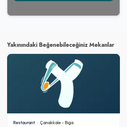
Yakınındaki Beğenebileceğiniz Mekanlar
Restaurant
Çanakkale
-
Biga