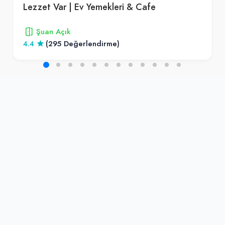
Lezzet Var | Ev Yemekleri & Cafe
Şuan Açık
4.4
(295 Değerlendirme)