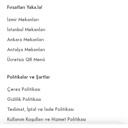
Fırsatları Yaka.la!
İzmir Mekanları
İstanbul Mekanları
Ankara Mekanları
Antalya Mekanları
Ücretsiz QR Menü
Politikalar ve Şartlar
Çerez Politikası
Gizlilik Politikası
Teslimat, İptal ve İade Politikası
Kullanım Koşulları ve Hizmet Politikası