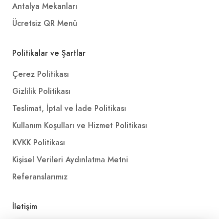
Antalya Mekanları
Ücretsiz QR Menü
Politikalar ve Şartlar
Çerez Politikası
Gizlilik Politikası
Teslimat, İptal ve İade Politikası
Kullanım Koşulları ve Hizmet Politikası
KVKK Politikası
Kişisel Verileri Aydınlatma Metni
Referanslarımız
İletişim