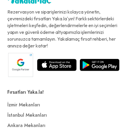
Rezervasyon ve siparişlerinizi kolayca yönetin,
çevrenizdeki fırsatları Yaka.la'yın! Farklı sektörlerdeki
işletmeleri keşfedin, değerlendirmelerle en iyi seçimleri
yapın ve güvenli ödeme altyapımızla işlemlerinizi
sorunsuzca tamamlayın. Yakalamaç fırsat rehberi, her
anınıza değer katar!
Fırsatları Yaka.la!
İzmir Mekanları
İstanbul Mekanları
Ankara Mekanları