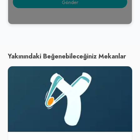
Yakınındaki Beğenebileceğiniz Mekanlar