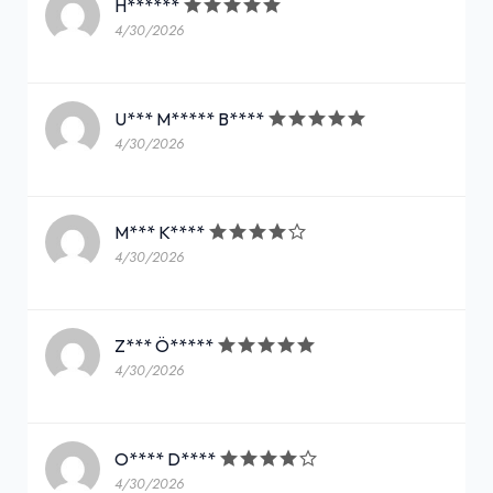
H******
4/30/2026
U*** M***** B****
4/30/2026
M*** K****
4/30/2026
Z*** Ö*****
4/30/2026
O**** D****
4/30/2026