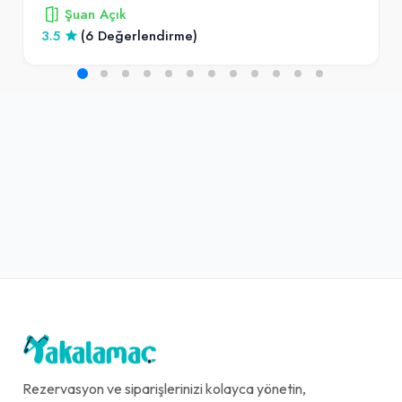
Şuan Açık
3.5
(6 Değerlendirme)
Rezervasyon ve siparişlerinizi kolayca yönetin,