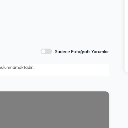
Sadece Fotoğraflı Yorumlar
bulunmamaktadır.