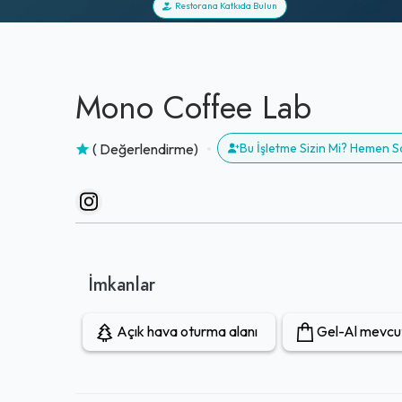
Restorana Katkıda Bulun
Mono Coffee Lab
( Değerlendirme)
Bu İşletme Sizin Mi? Hemen S
İmkanlar
Açık hava oturma alanı
Gel-Al mevcu