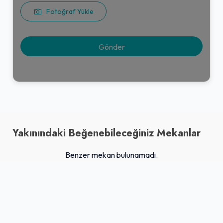
Fotoğraf Yükle
Yakınındaki Beğenebileceğiniz Mekanlar
Benzer mekan bulunamadı.