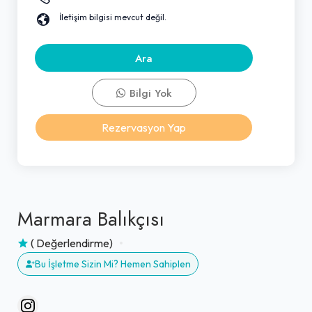
İletişim bilgisi mevcut değil.
Ara
Bilgi Yok
Rezervasyon Yap
Marmara Balıkçısı
( Değerlendirme)
Bu İşletme Sizin Mi? Hemen Sahiplen