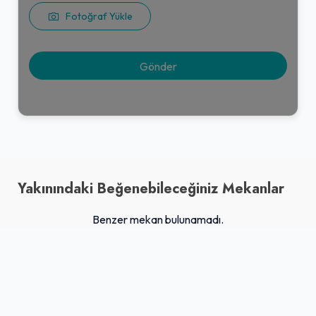
Fotoğraf Yükle
Yakınındaki Beğenebileceğiniz Mekanlar
Benzer mekan bulunamadı.