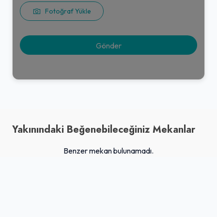
Fotoğraf Yükle
Yakınındaki Beğenebileceğiniz Mekanlar
Benzer mekan bulunamadı.