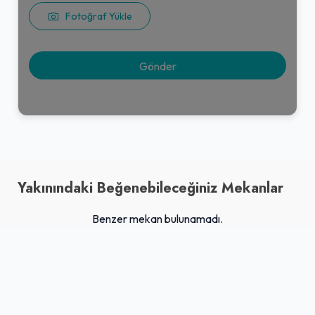
Fotoğraf Yükle
Yakınındaki Beğenebileceğiniz Mekanlar
Benzer mekan bulunamadı.