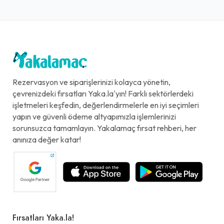
Rezervasyon ve siparişlerinizi kolayca yönetin,
çevrenizdeki fırsatları Yaka.la'yın! Farklı sektörlerdeki
işletmeleri keşfedin, değerlendirmelerle en iyi seçimleri
yapın ve güvenli ödeme altyapımızla işlemlerinizi
sorunsuzca tamamlayın. Yakalamaç fırsat rehberi, her
anınıza değer katar!
Fırsatları Yaka.la!