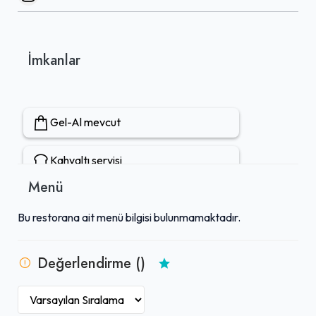
İmkanlar
Gel-Al mevcut
Kahvaltı servisi
Menü
Bu restorana ait menü bilgisi bulunmamaktadır.
Değerlendirme ()