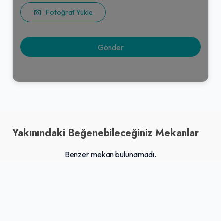
Fotoğraf Yükle
Yakınındaki Beğenebileceğiniz Mekanlar
Benzer mekan bulunamadı.