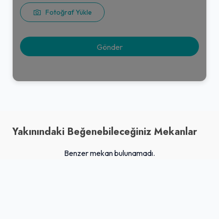
Fotoğraf Yükle
Yakınındaki Beğenebileceğiniz Mekanlar
Benzer mekan bulunamadı.