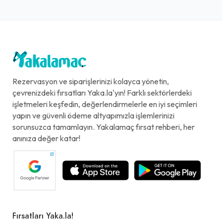
Rezervasyon ve siparişlerinizi kolayca yönetin,
çevrenizdeki fırsatları Yaka.la'yın! Farklı sektörlerdeki
işletmeleri keşfedin, değerlendirmelerle en iyi seçimleri
yapın ve güvenli ödeme altyapımızla işlemlerinizi
sorunsuzca tamamlayın. Yakalamaç fırsat rehberi, her
anınıza değer katar!
Fırsatları Yaka.la!