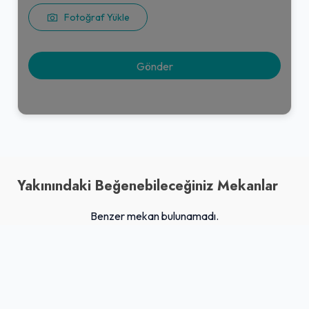
Fotoğraf Yükle
Yakınındaki Beğenebileceğiniz Mekanlar
Benzer mekan bulunamadı.