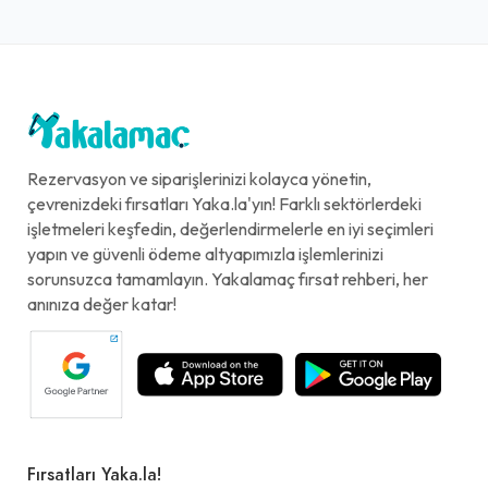
Rezervasyon ve siparişlerinizi kolayca yönetin,
çevrenizdeki fırsatları Yaka.la'yın! Farklı sektörlerdeki
işletmeleri keşfedin, değerlendirmelerle en iyi seçimleri
yapın ve güvenli ödeme altyapımızla işlemlerinizi
sorunsuzca tamamlayın. Yakalamaç fırsat rehberi, her
anınıza değer katar!
Fırsatları Yaka.la!