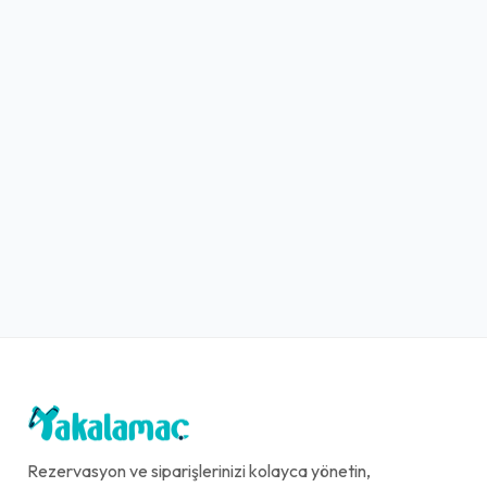
Rezervasyon ve siparişlerinizi kolayca yönetin,