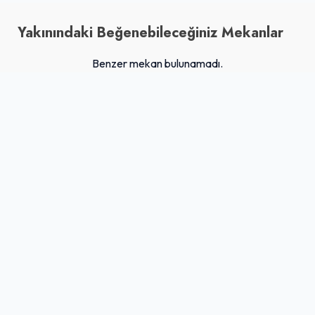
Yakınındaki Beğenebileceğiniz Mekanlar
Benzer mekan bulunamadı.