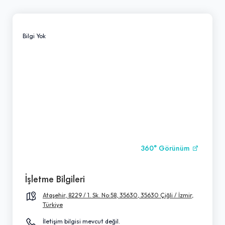
Bilgi Yok
360° Görünüm
İşletme Bilgileri
Ataşehir, 8229 / 1. Sk. No:58, 35630, 35630 Çiğli / İzmir,
Türkiye
İletişim bilgisi mevcut değil.