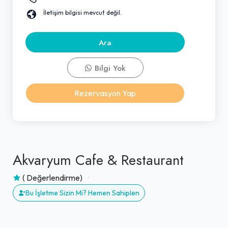
İletişim bilgisi mevcut değil.
Ara
Bilgi Yok
Rezervasyon Yap
Akvaryum Cafe & Restaurant
( Değerlendirme)
Bu İşletme Sizin Mi? Hemen Sahiplen