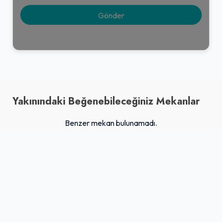
Yakınındaki Beğenebileceğiniz Mekanlar
Benzer mekan bulunamadı.