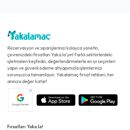
Rezervasyon ve siparişlerinizi kolayca yönetin,
çevrenizdeki fırsatları Yaka.la'yın! Farklı sektörlerdeki
işletmeleri keşfedin, değerlendirmelerle en iyi seçimleri
yapın ve güvenli ödeme altyapımızla işlemlerinizi
sorunsuzca tamamlayın. Yakalamaç fırsat rehberi, her
anınıza değer katar!
Fırsatları Yaka.la!