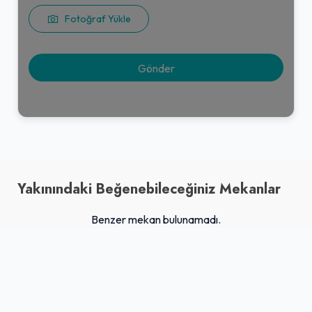
Fotoğraf Yükle
Yakınındaki Beğenebileceğiniz Mekanlar
Benzer mekan bulunamadı.