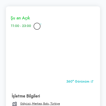
Şu an Açık
11:00 - 23:00
360° Görünüm
İşletme Bilgileri
Gölyüzü, Merkez, Bolu, Türkiye