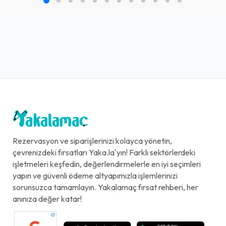
Rezervasyon ve siparişlerinizi kolayca yönetin,
çevrenizdeki fırsatları Yaka.la'yın! Farklı sektörlerdeki
işletmeleri keşfedin, değerlendirmelerle en iyi seçimleri
yapın ve güvenli ödeme altyapımızla işlemlerinizi
sorunsuzca tamamlayın. Yakalamaç fırsat rehberi, her
anınıza değer katar!