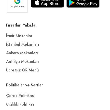
Fırsatları Yaka.la!
İzmir Mekanları
İstanbul Mekanları
Ankara Mekanları
Antalya Mekanları
Ücretsiz QR Menü
Politikalar ve Şartlar
Çerez Politikası
Gizlilik Politikası