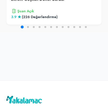
Şuan Açık
3.9
(226 Değerlendirme)