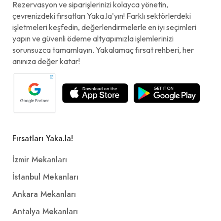
Rezervasyon ve siparişlerinizi kolayca yönetin,
çevrenizdeki fırsatları Yaka.la'yın! Farklı sektörlerdeki
işletmeleri keşfedin, değerlendirmelerle en iyi seçimleri
yapın ve güvenli ödeme altyapımızla işlemlerinizi
sorunsuzca tamamlayın. Yakalamaç fırsat rehberi, her
anınıza değer katar!
Fırsatları Yaka.la!
İzmir Mekanları
İstanbul Mekanları
Ankara Mekanları
Antalya Mekanları