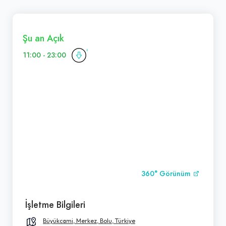
Şu an Açık
11:00 - 23:00
360° Görünüm
İşletme Bilgileri
Büyükcami, Merkez, Bolu, Türkiye